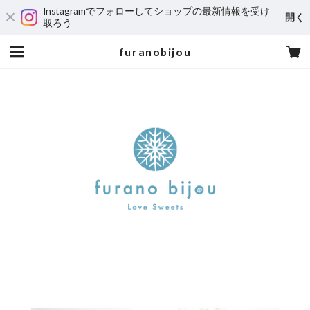
Instagramでフォローしてショップの最新情報を受け
開く
取ろう
furanobijou