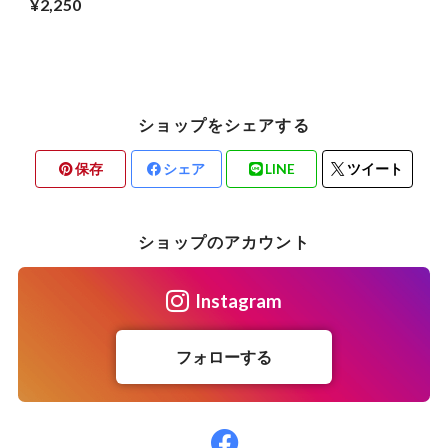
¥2,250
ショップをシェアする
保存
シェア
LINE
ツイート
ショップのアカウント
Instagram
フォローする