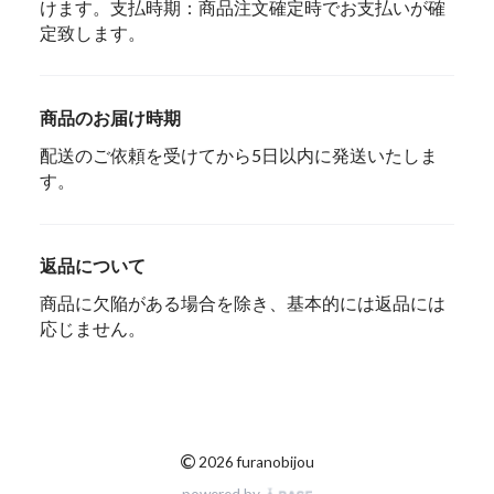
けます。支払時期：商品注文確定時でお支払いが確
定致します。
商品のお届け時期
配送のご依頼を受けてから5日以内に発送いたしま
す。
返品について
商品に欠陥がある場合を除き、基本的には返品には
応じません。
©
2026 furanobijou
powered by