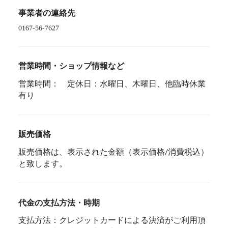
事業者の連絡先
営業時間・ショップ情報など
営業時間： 定休日：水曜日、木曜日、他臨時休業
有り
販売価格
販売価格は、表示された金額（表示価格/消費税込）
と致します。
代金の支払方法・時期
支払方法：クレジットカードによる決済がご利用頂